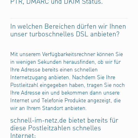
PTR, DMARC und DKIM Status.
In welchen Bereichen dürfen wir Ihnen
unser turboschnelles DSL anbieten?
Mit unserem Verfügbarkeitsrechner können Sie
in wenigen Sekunden herausfinden, ob wir für
Ihre Adresse bereits einen schnellen
Internetzugang anbieten. Nachdem Sie Ihre
Postleitzahl eingegeben haben, tragen Sie noch
Ihre Adresse ein und bekommen dann unsere
Internet und Telefonie Produkte angezeigt, die
wir an Ihrem Standort anbieten.
schnell-im-netz.de bietet bereits für
diese Postleitzahlen schnelles
Internet: