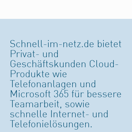
Schnell-im-netz.de bietet
Privat- und
Geschäftskunden Cloud-
Produkte wie
Telefonanlagen und
Microsoft 365 für bessere
Teamarbeit, sowie
schnelle Internet- und
Telefonielösungen.