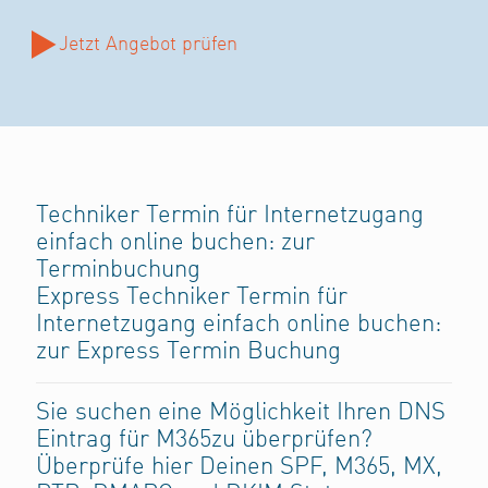
Jetzt Angebot prüfen
Techniker Termin für Internetzugang
einfach online buchen:
zur
Terminbuchung
Express Techniker Termin für
Internetzugang einfach online buchen:
zur Express Termin Buchung
Sie suchen eine Möglichkeit Ihren DNS
Eintrag für M365zu überprüfen?
Überprüfe hier Deinen SPF, M365, MX,