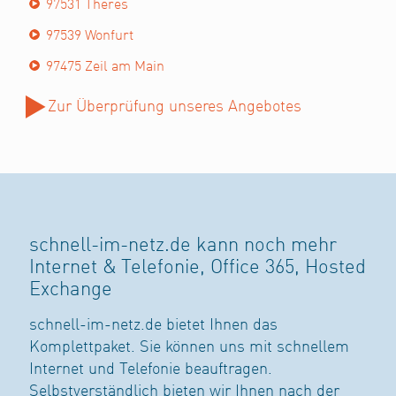
97531 Theres
97539 Wonfurt
97475 Zeil am Main
Zur Überprüfung unseres Angebotes
schnell-im-netz.de kann noch mehr
Internet & Telefonie, Office 365, Hosted
Exchange
schnell-im-netz.de bietet Ihnen das
Komplettpaket. Sie können uns mit schnellem
Internet und Telefonie beauftragen.
Selbstverständlich bieten wir Ihnen nach der