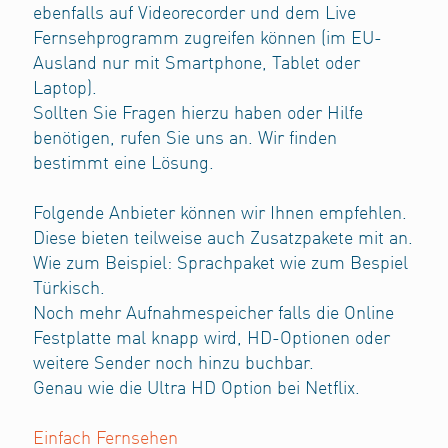
ebenfalls auf Videorecorder und dem Live
Fernsehprogramm zugreifen können (im EU-
Ausland nur mit Smartphone, Tablet oder
Laptop).
Sollten Sie Fragen hierzu haben oder Hilfe
benötigen, rufen Sie uns an. Wir finden
bestimmt eine Lösung.
Folgende Anbieter können wir Ihnen empfehlen.
Diese bieten teilweise auch Zusatzpakete mit an.
Wie zum Beispiel: Sprachpaket wie zum Bespiel
Türkisch.
Noch mehr Aufnahmespeicher falls die Online
Festplatte mal knapp wird, HD-Optionen oder
weitere Sender noch hinzu buchbar.
Genau wie die Ultra HD Option bei Netflix.
Einfach Fernsehen