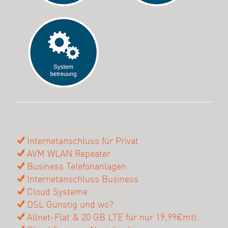
Internetanschluss für Privat
AVM WLAN Repeater
Business Telefonanlagen
Internetanschluss Business
Cloud Systeme
DSL Günstig und wo?
Allnet-Flat & 20 GB LTE für nur 19,99€mtl.