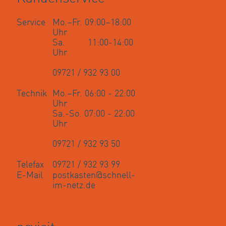
Service
Mo.–Fr. 09:00–18:00
Uhr
Sa. 11:00-14:00
Uhr
09721 / 932 93 00
Technik
Mo.–Fr. 06:00 - 22:00
Uhr
Sa.-So. 07:00 - 22:00
Uhr
09721 / 932 93 50
Telefax
09721 / 932 93 99
E-Mail
postkasten@schnell-
im-netz.de