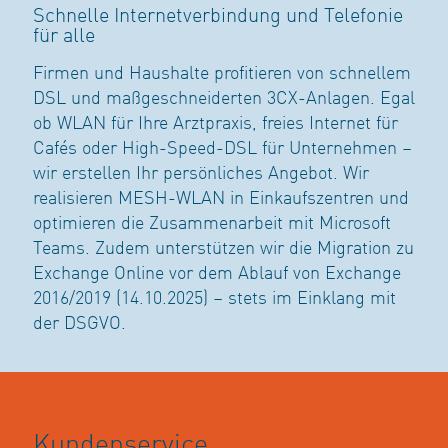
Schnelle Internetverbindung und Telefonie
für alle
Firmen und Haushalte profitieren von schnellem
DSL und maßgeschneiderten 3CX-Anlagen. Egal
ob WLAN für Ihre Arztpraxis, freies Internet für
Cafés oder High-Speed-DSL für Unternehmen –
wir erstellen Ihr persönliches Angebot. Wir
realisieren MESH-WLAN in Einkaufszentren und
optimieren die Zusammenarbeit mit Microsoft
Teams. Zudem unterstützen wir die Migration zu
Exchange Online vor dem Ablauf von Exchange
2016/2019 (14.10.2025) – stets im Einklang mit
der DSGVO.
Kundenservice