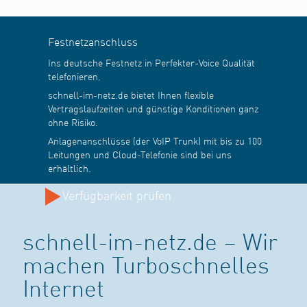
Festnetzanschluss
Ins deutsche Festnetz in Perfekter-Voice Qualität
telefonieren.
schnell-im-netz.de bietet Ihnen flexible
Vertragslaufzeiten und günstige Konditionen ganz
ohne Risiko.
Anlagenanschlüsse (der VoIP Trunk) mit bis zu 100
Leitungen und Cloud-Telefonie sind bei uns
erhältlich.
Verfügbarkeit prüfen
schnell-im-netz.de – Wir
machen Turboschnelles
Internet