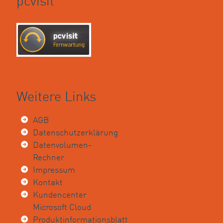
pcvisit
Weitere Links
AGB
Datenschutzerklärung
Datenvolumen-
Rechner
Impressum
Kontakt
Kundencenter
Microsoft Cloud
Produktinformationsblatt