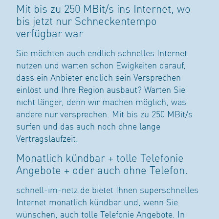
Mit bis zu 250 MBit/s ins Internet, wo
bis jetzt nur Schneckentempo
verfügbar war
Sie möchten auch endlich schnelles Internet
nutzen und warten schon Ewigkeiten darauf,
dass ein Anbieter endlich sein Versprechen
einlöst und Ihre Region ausbaut? Warten Sie
nicht länger, denn wir machen möglich, was
andere nur versprechen. Mit bis zu 250 MBit/s
surfen und das auch noch ohne lange
Vertragslaufzeit.
Monatlich kündbar + tolle Telefonie
Angebote + oder auch ohne Telefon.
schnell-im-netz.de bietet Ihnen superschnelles
Internet monatlich kündbar und, wenn Sie
wünschen, auch tolle Telefonie Angebote. In