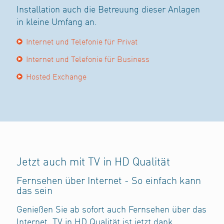
Installation auch die Betreuung dieser Anlagen
in kleine Umfang an.
Internet und Telefonie für Privat
Internet und Telefonie für Business
Hosted Exchange
Jetzt auch mit TV in HD Qualität
Fernsehen über Internet - So einfach kann
das sein
Genießen Sie ab sofort auch Fernsehen über das
Internet. TV in HD Qualität ist jetzt dank