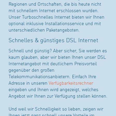
Regionen und Ortschaften, die bis heute nicht
mit schnellem Internet erschlossen wurden.
Unser Turboschnelles Internet bieten wir Ihnen
optional inklusive Installationsservice und mit
unterschiedlichen Paketangeboten.
Schnelles & günstiges DSL Internet
Schnell und günstig? Aber sicher, Sie werden es
kaum glauben, aber wir bieten Ihnen unser DSL
Internetangebot mit deutlichem Preisvorteil
gegenüber den großen
Telekommunikationsanbietern. Einfach Ihre
Adresse in unseren
Verfügbarkeitsrechner
eingeben und Ihnen wird angezeigt, welches
Angebot wir Ihnen zur Verfügung stellen können.
Und weil wir Schnelligkeit so lieben, zeigen wir
Ihnen jetzt ganz schnell unsere Vorteile im