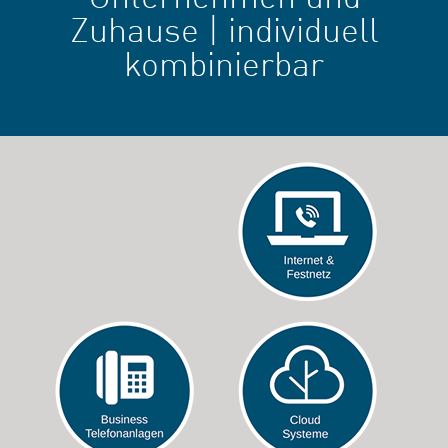
Zuhause | individuell
kombinierbar