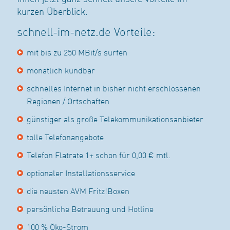
kurzen Überblick.
schnell-im-netz.de Vorteile:
mit bis zu 250 MBit/s surfen
monatlich kündbar
schnelles Internet in bisher nicht erschlossenen
Regionen / Ortschaften
günstiger als große Telekommunikationsanbieter
tolle Telefonangebote
Telefon Flatrate 1+ schon für 0,00 € mtl.
optionaler Installationsservice
die neusten AVM Fritz!Boxen
persönliche Betreuung und Hotline
100 % Öko-Strom