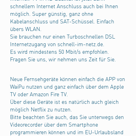
schnellem Internet Anschluss auch bei Ihnen
möglich. Super günstig, ganz ohne
Kabelanschluss und SAT-Schüssel. Einfach
übers WLAN.
Sie brauchen nur einen Turboschnellen DSL
Internetzugang von schnell-im-netz.de.
Es wird mindestens 50 Mbit/s empfohlen.
Fragen Sie uns, wir nehmen uns Zeit für Sie.
Neue Fernsehgeräte können einfach die APP von
WaiPu nutzen und ganz einfach über dem Apple
TV oder Amazon Fire TV.
Über diese Geräte ist es natürlich auch gleich
möglich Netflix zu nutzen.
Bitte beachten Sie auch, das Sie unterwegs den
Videorecorder über dem Smartphone
programmieren können und im EU-Urlaubsland