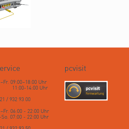
ervice
pcvisit
–Fr. 09:00–18:00 Uhr
. 11:00-14:00 Uhr
21 / 932 93 00
–Fr. 06:00 - 22:00 Uhr
-So. 07:00 - 22:00 Uhr
21 / 932 93 50