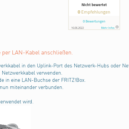
 per LAN-Kabel anschließen.
zwerkkabel in den Uplink-Port des Netzwerk-Hubs oder Ne
s Netzwerkkabel verwenden.
nde in eine LAN-Buchse der FRITZ!Box.
nun miteinander verbunden.
verwendet wird.