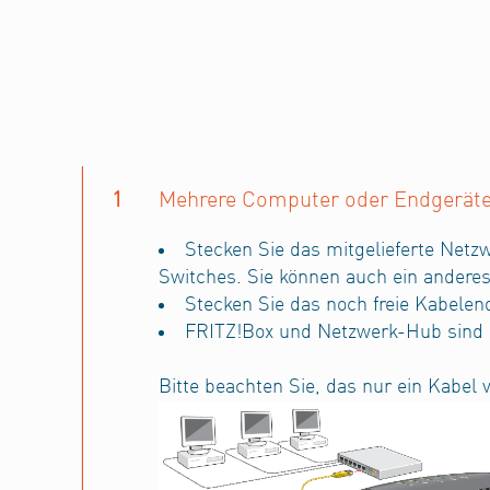
1
Mehrere Computer oder Endgeräte
Stecken Sie das mitgelieferte Net
Switches. Sie können auch ein andere
Stecken Sie das noch freie Kabele
FRITZ!Box und Netzwerk-Hub sind 
Bitte beachten Sie, das nur ein Kabel 