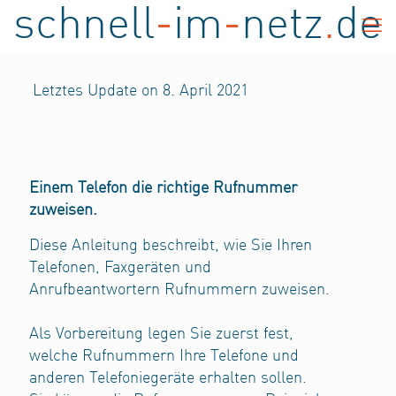
schnell
-
im
-
netz
.
de
Letztes Update on 8. April 2021
Einem Telefon die richtige Rufnummer
zuweisen.
Diese Anleitung beschreibt, wie Sie Ihren
Telefonen, Faxgeräten und
Anrufbeantwortern Rufnummern zuweisen.
Als Vorbereitung legen Sie zuerst fest,
welche Rufnummern Ihre Telefone und
anderen Telefoniegeräte erhalten sollen.