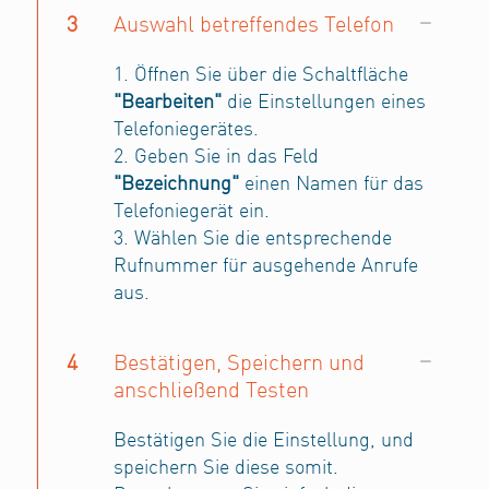
3
Auswahl betreffendes Telefon
1. Öffnen Sie über die Schaltfläche
"Bearbeiten"
die Einstellungen eines
Telefoniegerätes.
2. Geben Sie in das Feld
"Bezeichnung"
einen Namen für das
Telefoniegerät ein.
3. Wählen Sie die entsprechende
Rufnummer für ausgehende Anrufe
aus.
4
Bestätigen, Speichern und
anschließend Testen
Bestätigen Sie die Einstellung, und
speichern Sie diese somit.