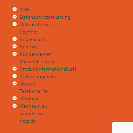
AGB
Datenschutzerklärung
Datenvolumen-
Rechner
Impressum
Kontakt
Kundencenter
Microsoft Cloud
Produktinformationsblatt
Stellenangebote
Unsere
Telefontarife
Webmail
Wechseln zu
schnell-im-
netz.de