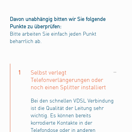
Davon unabhängig bitten wir Sie folgende
Punkte zu überprüfen:
Bitte arbeiten Sie einfach jeden Punkt
beharrlich ab.
1
Selbst verlegt
Telefonverlängerungen oder
noch einen Splitter installiert
Bei den schnellen VDSL Verbindung
ist die Qualität der Leitung sehr
wichtig. Es können bereits
korrodierte Kontakte in der
Telefondose oder in anderen