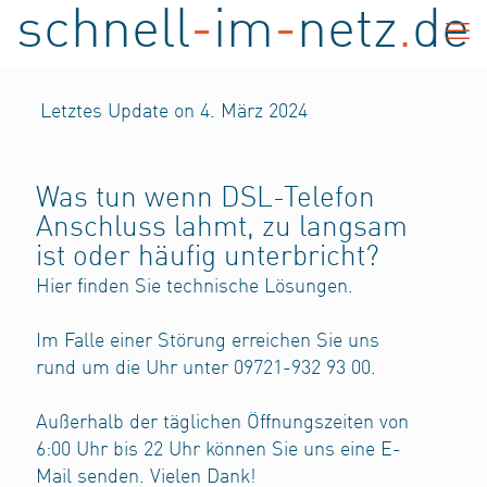
schnell
-
im
-
netz
.
de
Letztes Update on 4. März 2024
Was tun wenn DSL-Telefon
Anschluss lahmt, zu langsam
ist oder häufig unterbricht?
Hier finden Sie technische Lösungen.
Im Falle einer Störung erreichen Sie uns
rund um die Uhr unter 09721-932 93 00.
Außerhalb der täglichen Öffnungszeiten von
6:00 Uhr bis 22 Uhr können Sie uns eine E-
Mail senden. Vielen Dank!