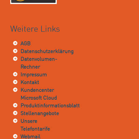
Weitere Links
AGB
Datenschutzerklärung
Datenvolumen-
Rechner
Impressum
Kontakt
Kundencenter
Microsoft Cloud
Produktinformationsblatt
Stellenangebote
Unsere
Telefontarife
Webmail