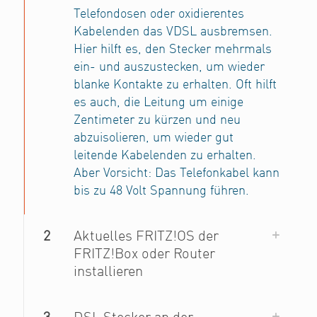
Telefondosen oder oxidierentes
Kabelenden das VDSL ausbremsen.
Hier hilft es, den Stecker mehrmals
ein- und auszustecken, um wieder
blanke Kontakte zu erhalten. Oft hilft
es auch, die Leitung um einige
Zentimeter zu kürzen und neu
abzuisolieren, um wieder gut
leitende Kabelenden zu erhalten.
Aber Vorsicht: Das Telefonkabel kann
bis zu 48 Volt Spannung führen.
2
Aktuelles FRITZ!OS der
FRITZ!Box oder Router
installieren