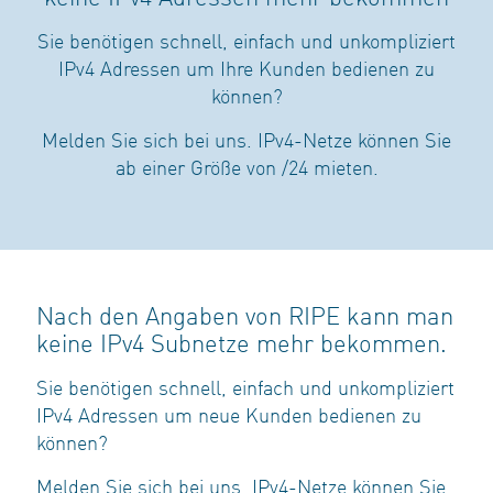
Sie benötigen schnell, einfach und unkompliziert
IPv4 Adressen um Ihre Kunden bedienen zu
können?
Melden Sie sich bei uns. IPv4-Netze können Sie
ab einer Größe von /24 mieten.
Nach den Angaben von RIPE kann man
keine IPv4 Subnetze mehr bekommen.
Sie benötigen schnell, einfach und unkompliziert
IPv4 Adressen um neue Kunden bedienen zu
können?
Melden Sie sich bei uns. IPv4-Netze können Sie