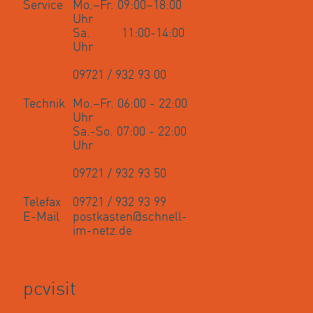
Service
Mo.–Fr. 09:00–18:00
Uhr
Sa. 11:00-14:00
Uhr
09721 / 932 93 00
Technik
Mo.–Fr. 06:00 - 22:00
Uhr
Sa.-So. 07:00 - 22:00
Uhr
09721 / 932 93 50
Telefax
09721 / 932 93 99
E-Mail
postkasten@schnell-
im-netz.de
pcvisit