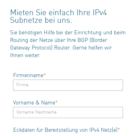
Mieten Sie einfach Ihre IPv4
Subnetze bei uns.
Sie benötigen Hilfe bei der Einrichtung und beim
Routing der Netze über Ihre BGP (Border
Gateway Protocol) Router. Gerne helfen wir
Ihnen weiter.
Firmenname
*
Vorname & Name
*
Eckdaten für Bereitstellung von IPv4 Netz(e)
*