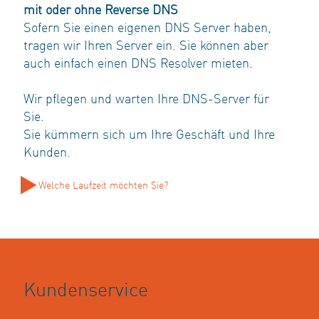
mit oder ohne Reverse DNS
Sofern Sie einen eigenen DNS Server haben,
tragen wir Ihren Server ein. Sie können aber
auch einfach einen DNS Resolver mieten.
Wir pflegen und warten Ihre DNS-Server für
Sie.
Sie kümmern sich um Ihre Geschäft und Ihre
Kunden.
Welche Laufzeit möchten Sie?
Kundenservice