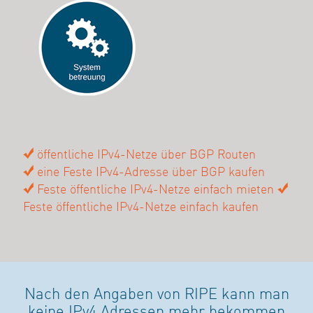
öffentliche IPv4-Netze über BGP Routen
eine Feste IPv4-Adresse über BGP kaufen
Feste öffentliche IPv4-Netze einfach mieten
Feste öffentliche IPv4-Netze einfach kaufen
Nach den Angaben von RIPE kann man
keine IPv4 Adressen mehr bekommen