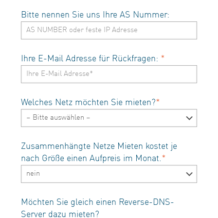
Bitte nennen Sie uns Ihre AS Nummer:
Ihre E-Mail Adresse für Rückfragen:
*
Welches Netz möchten Sie mieten?
*
Zusammenhängte Netze Mieten kostet je
nach Größe einen Aufpreis im Monat.
*
Möchten Sie gleich einen Reverse-DNS-
Server dazu mieten?