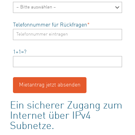
Telefonnummer für Rückfragen
*
1+1=?
Ein sicherer Zugang zum
Internet über IPv4
Subnetze.