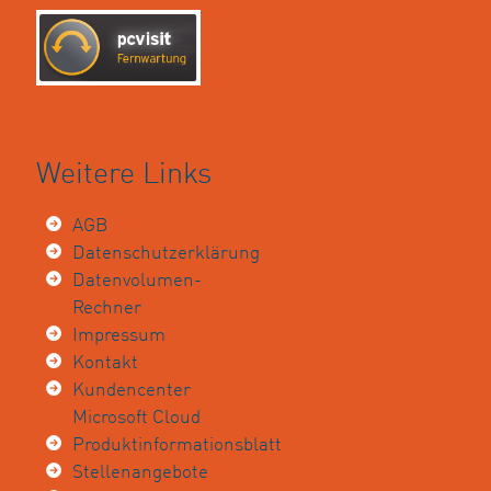
Weitere Links
AGB
Datenschutzerklärung
Datenvolumen-
Rechner
Impressum
Kontakt
Kundencenter
Microsoft Cloud
Produktinformationsblatt
Stellenangebote