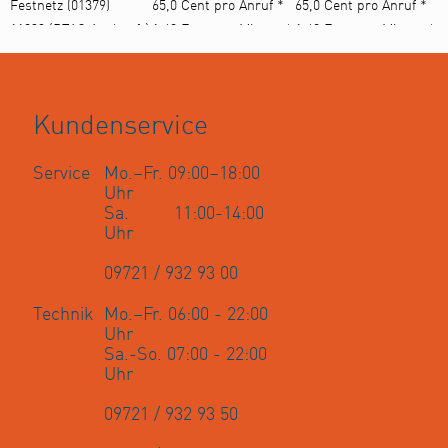
Kundenservice
Service
Mo.–Fr. 09:00–18:00
Uhr
Sa. 11:00-14:00
Uhr
09721 / 932 93 00
Technik
Mo.–Fr. 06:00 - 22:00
Uhr
Sa.-So. 07:00 - 22:00
Uhr
09721 / 932 93 50