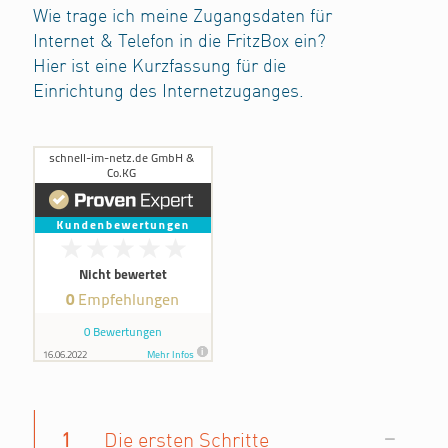
Wie trage ich meine Zugangsdaten für
Internet & Telefon in die FritzBox ein?
Hier ist eine Kurzfassung für die
Einrichtung des Internetzuganges.
1
Die ersten Schritte