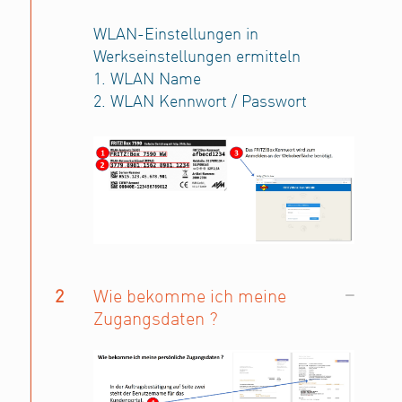
WLAN-Einstellungen in
Werkseinstellungen ermitteln
1. WLAN Name
2. WLAN Kennwort / Passwort
2
Wie bekomme ich meine
Zugangsdaten ?