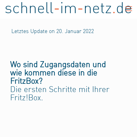
schnell
-
im
-
netz
.
de
Letztes Update on 20. Januar 2022
Wo sind Zugangsdaten und
wie kommen diese in die
FritzBox?
Die ersten Schritte mit Ihrer
Fritz!Box.