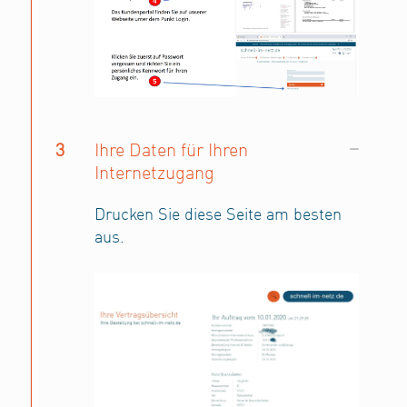
3
Ihre Daten für Ihren
Internetzugang
Drucken Sie diese Seite am besten
aus.