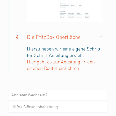
4
Die FritzBox Oberfläche
Hierzu haben wir eine eigene Schritt
für Schritt Anleitung erstellt.
Hier geht es zur Anleitung -> den
eigenen Router einrichten.
Anbieter Wechseln?
Hilfe / Störungsbehebung