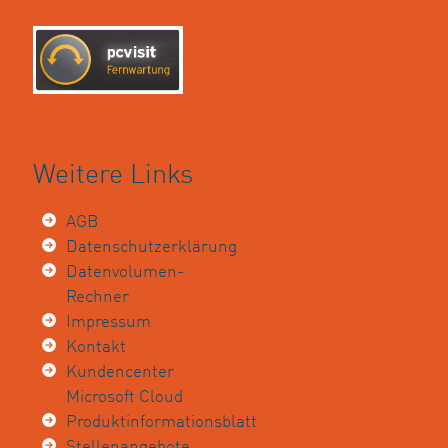
Weitere Links
AGB
Datenschutzerklärung
Datenvolumen-
Rechner
Impressum
Kontakt
Kundencenter
Microsoft Cloud
Produktinformationsblatt
Stellenangebote