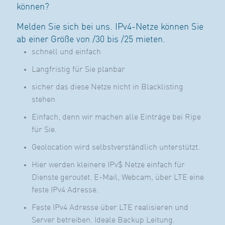
können?
Melden Sie sich bei uns. IPv4-Netze können Sie
ab einer Größe von /30 bis /25 mieten.
schnell und einfach
Langfristig für Sie planbar
sicher das diese Netze nicht in Blacklisting
stehen
Einfach, denn wir machen alle Einträge bei Ripe
für Sie.
Geolocation wird selbstverständlich unterstützt.
Hier werden kleinere IPv$ Netze einfach für
Dienste geroutet. E-Mail, Webcam, über LTE eine
feste IPv4 Adresse.
Feste IPv4 Adresse über LTE realisieren und
Server betreiben. Ideale Backup Leitung.