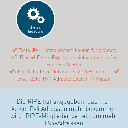
Feste IPv4-Netze einfach kaufen für eigenes
AS-Ripe
Feste IPv4-Netze einfach mieten für
eigenes AS-Ripe
öffentliche IPv4-Netze über VPN Routen
eine Feste IPv4-Adresse über VPN Mieten
Die RIPE hat angegeben, das man
keine IPv4 Adressen mehr bekommen
wird. RIPE-Mitglieder betteln um mehr
IPv4-Adressen.