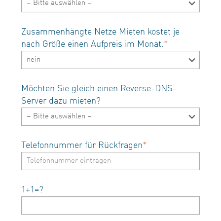
Zusammenhängte Netze Mieten kostet je
nach Größe einen Aufpreis im Monat.
*
Möchten Sie gleich einen Reverse-DNS-
Server dazu mieten?
Telefonnummer für Rückfragen
*
1+1=?