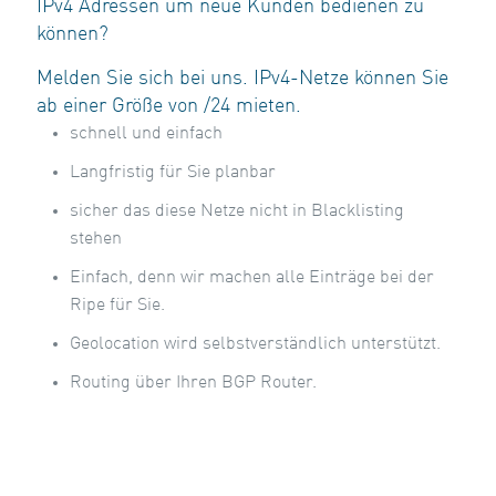
IPv4 Adressen um neue Kunden bedienen zu
können?
Melden Sie sich bei uns. IPv4-Netze können Sie
ab einer Größe von /24 mieten.
schnell und einfach
Langfristig für Sie planbar
sicher das diese Netze nicht in Blacklisting
stehen
Einfach, denn wir machen alle Einträge bei der
Ripe für Sie.
Geolocation wird selbstverständlich unterstützt.
Routing über Ihren BGP Router.