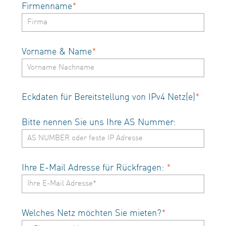
Firmenname
*
Vorname & Name
*
Eckdaten für Bereitstellung von IPv4 Netz(e)
*
Bitte nennen Sie uns Ihre AS Nummer:
Ihre E-Mail Adresse für Rückfragen:
*
Welches Netz möchten Sie mieten?
*