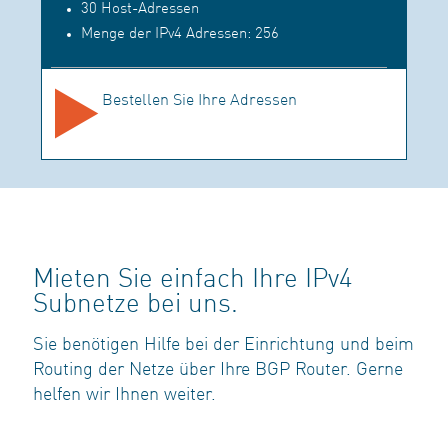
30 Host-Adressen
Menge der IPv4 Adressen: 256
Bestellen Sie Ihre Adressen
Mieten Sie einfach Ihre IPv4
Subnetze bei uns.
Sie benötigen Hilfe bei der Einrichtung und beim
Routing der Netze über Ihre BGP Router. Gerne
helfen wir Ihnen weiter.