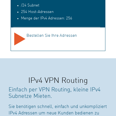
/24 Subnet
254 Host-Adressen
Menge der IPv4 Adressen: 256
Bestellen Sie Ihre Adressen
IPv4 VPN Routing
Einfach per VPN Routing, kleine IPv4
Subnetze Mieten.
Sie benötigen schnell, einfach und unkompliziert
IPv4 Adressen um neue Kunden bedienen zu