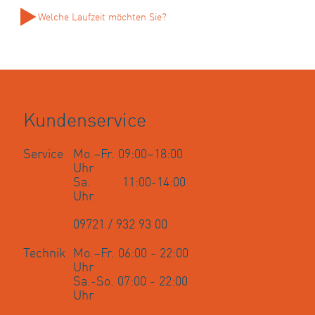
Welche Laufzeit möchten Sie?
Kundenservice
Service
Mo.–Fr. 09:00–18:00
Uhr
Sa. 11:00-14:00
Uhr
09721 / 932 93 00
Technik
Mo.–Fr. 06:00 - 22:00
Uhr
Sa.-So. 07:00 - 22:00
Uhr