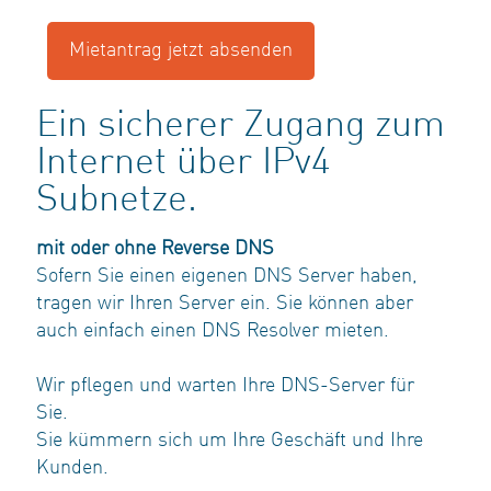
Ein sicherer Zugang zum
Internet über IPv4
Subnetze.
mit oder ohne Reverse DNS
Sofern Sie einen eigenen DNS Server haben,
tragen wir Ihren Server ein. Sie können aber
auch einfach einen DNS Resolver mieten.
Wir pflegen und warten Ihre DNS-Server für
Sie.
Sie kümmern sich um Ihre Geschäft und Ihre
Kunden.