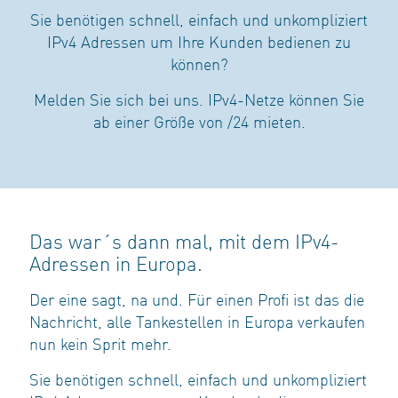
Sie benötigen schnell, einfach und unkompliziert
IPv4 Adressen um Ihre Kunden bedienen zu
können?
Melden Sie sich bei uns. IPv4-Netze können Sie
ab einer Größe von /24 mieten.
Das war´s dann mal, mit dem IPv4-
Adressen in Europa.
Der eine sagt, na und. Für einen Profi ist das die
Nachricht, alle Tankestellen in Europa verkaufen
nun kein Sprit mehr.
Sie benötigen schnell, einfach und unkompliziert