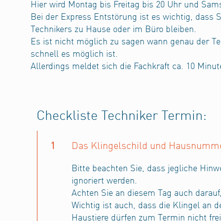
Hier wird Montag bis Freitag bis 20 Uhr und Sams
Bei der Express Entstörung ist es wichtig, dass
Technikers zu Hause oder im Büro bleiben.
Es ist nicht möglich zu sagen wann genau der Te
schnell es möglich ist.
Allerdings meldet sich die Fachkraft ca. 10 Minut
Checkliste Techniker Termin:
1
Das Klingelschild und Hausnummer 
Bitte beachten Sie, dass jegliche Hinwe
ignoriert werden.
Achten Sie an diesem Tag auch darauf,
Wichtig ist auch, dass die Klingel an 
Haustiere dürfen zum Termin nicht fre