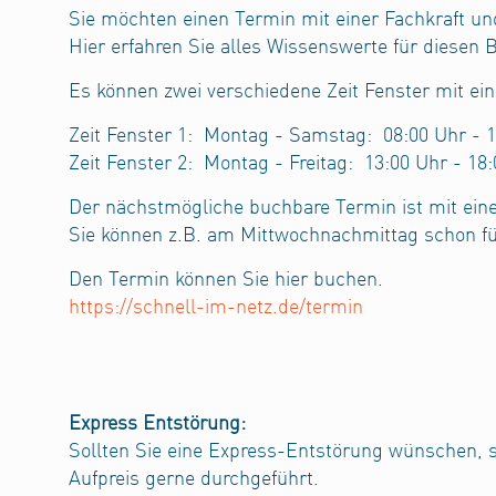
Sie möchten einen Termin mit einer Fachkraft un
Hier erfahren Sie alles Wissenswerte für diesen 
Es können zwei verschiedene Zeit Fenster mit e
Zeit Fenster 1:
Montag - Samstag:
08:00 Uhr - 
Zeit Fenster 2:
Montag - Freitag:
13:00 Uhr - 18
Der nächstmögliche buchbare Termin ist mit ein
Sie können z.B. am Mittwochnachmittag schon f
Den Termin können Sie hier buchen.
https://schnell-im-netz.de/termin
Express Entstörung:
Sollten Sie eine Express-Entstörung wünschen, s
Aufpreis gerne durchgeführt.