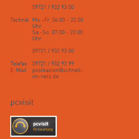
09721 / 932 93 00
Technik
Mo.–Fr. 06:00 - 22:00
Uhr
Sa.-So. 07:00 - 22:00
Uhr
09721 / 932 93 50
Telefax
09721 / 932 93 99
E-Mail
postkasten@schnell-
im-netz.de
pcvisit