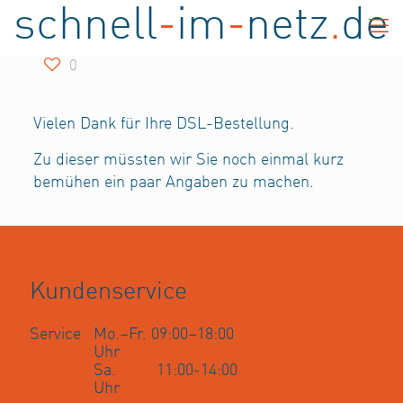
schnell
-
im
-
netz
.
de
0
Vielen Dank für Ihre DSL-Bestellung.
Zu dieser müssten wir Sie noch einmal kurz
bemühen ein paar Angaben zu machen.
Kundenservice
Service
Mo.–Fr. 09:00–18:00
Uhr
Sa. 11:00-14:00
Uhr