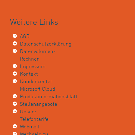
Weitere Links
AGB
Datenschutzerklärung
Datenvolumen-
Rechner
Impressum
Kontakt
Kundencenter
Microsoft Cloud
Produktinformationsblatt
Stellenangebote
Unsere
Telefontarife
Webmail
Wechseln zu