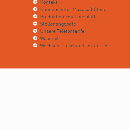
Kontakt
Kundencenter Microsoft Cloud
Produktinformationsblatt
Stellenangebote
Unsere Telefontarife
Webmail
Wechseln zu schnell-im-netz.de