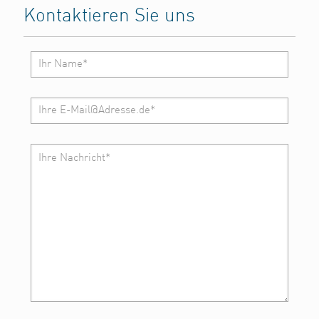
Kontaktieren Sie uns