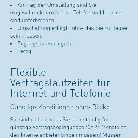
Am Tag der Umstellung sind Sie
eingeschränkt erreichbar. Telefon und Internet
sind unterbrochen.
Umschaltung erfolgt , ohne das Sie zu Hause
sein müssen.
Zugangsdaten eingeben.
Fertig
Flexible
Vertragslaufzeiten für
Internet und Telefonie
Günstige Konditionen ohne Risiko
Sie sind es leid, dass Sie sich ständig für
günstige Vertragsbedingungen für 24 Monate an
den Internetanbieter binden müssen? Müssen