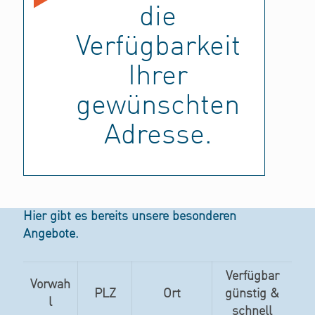
die
Verfügbarkeit
Ihrer
gewünschten
Adresse.
Hier gibt es bereits unsere besonderen
Angebote.
Verfügbar
Vorwah
PLZ
Ort
günstig &
l
schnell