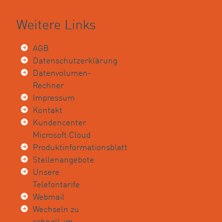
Weitere Links
AGB
Datenschutzerklärung
Datenvolumen-
Rechner
Impressum
Kontakt
Kundencenter
Microsoft Cloud
Produktinformationsblatt
Stellenangebote
Unsere
Telefontarife
Webmail
Wechseln zu