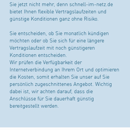
Sie jetzt nicht mehr, denn schnell-im-netz.de
bietet Ihnen flexible Vertragslaufzeiten und
günstige Konditionen ganz ohne Risiko.
Sie entscheiden, ob Sie monatlich kündigen
möchten oder ob Sie sich für eine längere
Vertragslaufzeit mit noch günstigeren
Konditionen entscheiden.
Wir prüfen die Verfügbarkeit der
Internetverbindung an Ihrem Ort und optimieren
die Kosten, somit erhalten Sie unser auf Sie
persönlich zugeschnittenes Angebot. Wichtig
dabei ist, wir achten darauf, dass die
Anschlüsse für Sie dauerhaft günstig
bereitgestellt werden.