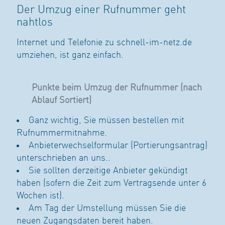
Der Umzug einer Rufnummer geht
nahtlos
Internet und Telefonie zu schnell-im-netz.de
umziehen, ist ganz einfach.
Punkte beim Umzug der Rufnummer (nach
Ablauf Sortiert)
Ganz wichtig, Sie müssen bestellen mit
Rufnummermitnahme.
Anbieterwechselformular (Portierungsantrag)
unterschrieben an uns..
Sie sollten derzeitige Anbieter gekündigt
haben (sofern die Zeit zum Vertragsende unter 6
Wochen ist).
Am Tag der Umstellung müssen Sie die
neuen Zugangsdaten bereit haben.