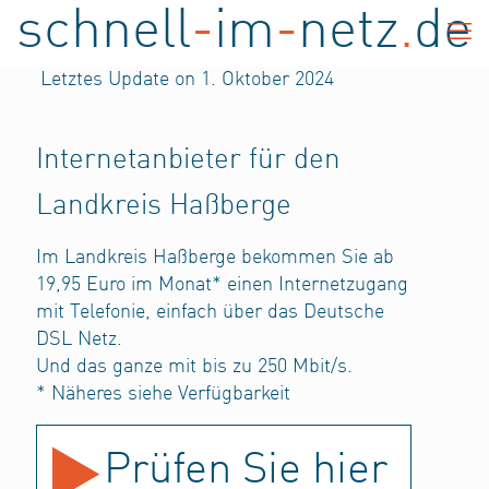
schnell
-
im
-
netz
.
de
Letztes Update on 1. Oktober 2024
Internetanbieter für den
Landkreis Haßberge
Im Landkreis Haßberge bekommen Sie ab
19,95 Euro im Monat* einen Internetzugang
mit Telefonie, einfach über das Deutsche
DSL Netz.
Und das ganze mit bis zu 250 Mbit/s.
* Näheres siehe Verfügbarkeit
Prüfen Sie hier