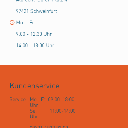
97421 Schweinfurt
Mo. - Fr.
9:00 - 12:30 Uhr
14:00 - 18:00 Uhr
Kundenservice
Service
Mo.–Fr. 09:00–18:00
Uhr
Sa. 11:00-14:00
Uhr